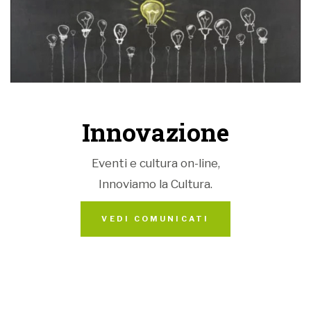
Innovazione
Eventi e cultura on-line,
Innoviamo la Cultura.
VEDI COMUNICATI