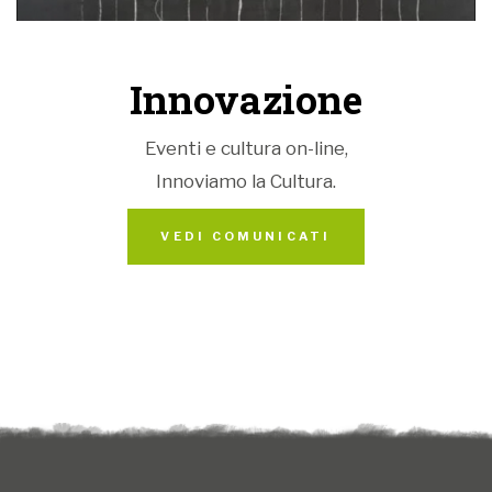
Innovazione
Eventi e cultura on-line,
Innoviamo la Cultura.
VEDI COMUNICATI