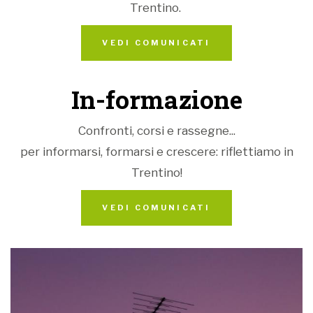
Trentino.
VEDI COMUNICATI
In-formazione
Confronti, corsi e rassegne...
per informarsi, formarsi e crescere: riflettiamo in
Trentino!
VEDI COMUNICATI