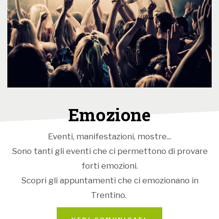
Emozione
Eventi, manifestazioni, mostre...
Sono tanti gli eventi che ci permettono di provare
forti emozioni.
Scopri gli appuntamenti che ci emozionano in
Trentino.