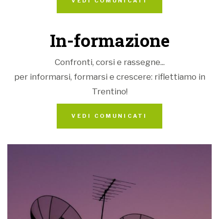
VEDI COMUNICATI
In-formazione
Confronti, corsi e rassegne...
per informarsi, formarsi e crescere: riflettiamo in
Trentino!
VEDI COMUNICATI