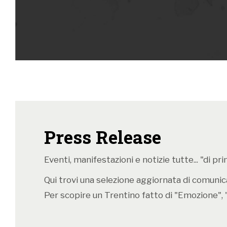
Press Release
Eventi, manifestazioni e notizie tutte... "di p
Qui trovi una selezione aggiornata di comunicat
Per scopire un Trentino fatto di "Emozione", 