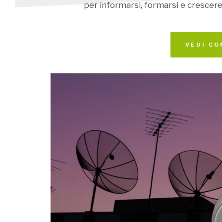
per informarsi, formarsi e crescere:
VEDI CO