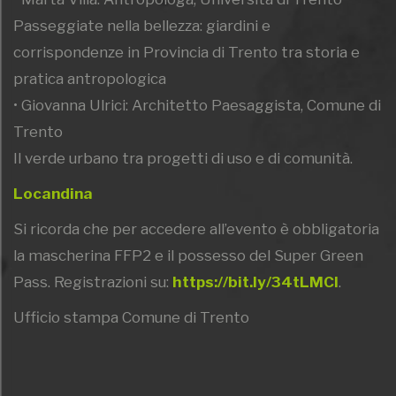
Passeggiate nella bellezza: giardini e
corrispondenze in Provincia di Trento tra storia e
pratica antropologica
• Giovanna Ulrici: Architetto Paesaggista, Comune di
Trento
Il verde urbano tra progetti di uso e di comunità.
Locandina
Si ricorda che per accedere all’evento è obbligatoria
la mascherina FFP2 e il possesso del Super Green
Pass. Registrazioni su:
https://bit.ly/34tLMCI
.
Ufficio stampa Comune di Trento