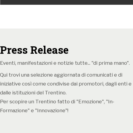
Press Release
Eventi, manifestazioni e notizie tutte... "di prima mano".
Qui trovi una selezione aggiornata di comunicati e di
iniziative così come condivise dai promotori, dagli enti e
dalle istituzioni del Trentino.
Per scopire un Trentino fatto di "Emozione", "In-
Formazione" e "Innovazione"!