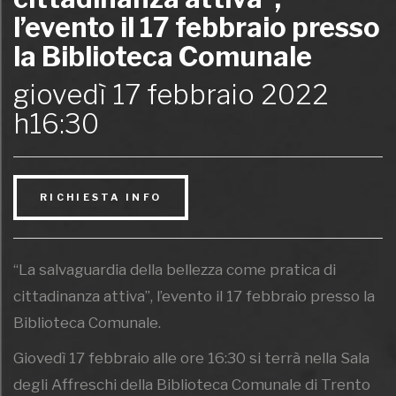
l’evento il 17 febbraio presso
la Biblioteca Comunale
giovedì 17 febbraio 2022
h16:30
RICHIESTA INFO
“La salvaguardia della bellezza come pratica di
cittadinanza attiva”, l’evento il 17 febbraio presso la
Biblioteca Comunale.
Giovedì 17 febbraio alle ore 16:30 si terrà nella Sala
degli Affreschi della Biblioteca Comunale di Trento