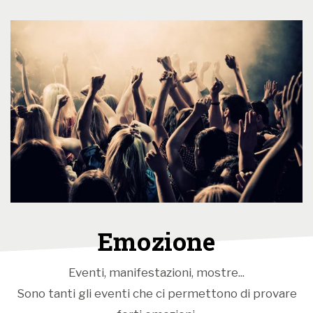
Emozione
Eventi, manifestazioni, mostre...
Sono tanti gli eventi che ci permettono di provare