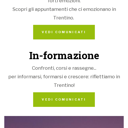
forti emozioni.
Scopri gli appuntamenti che ci emozionano in
Trentino.
VEDI COMUNICATI
In-formazione
Confronti, corsi e rassegne...
per informarsi, formarsi e crescere: riflettiamo in
Trentino!
VEDI COMUNICATI