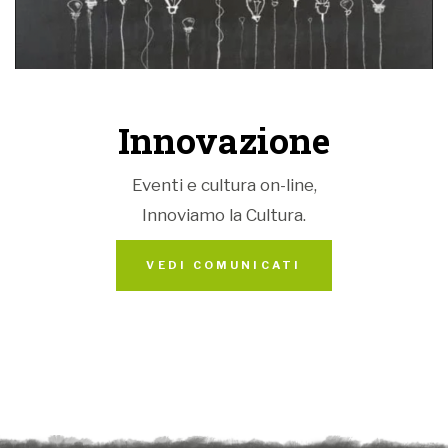
Innovazione
Eventi e cultura on-line,
Innoviamo la Cultura.
VEDI COMUNICATI