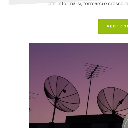
per informarsi, formarsi e crescere:
VEDI CO