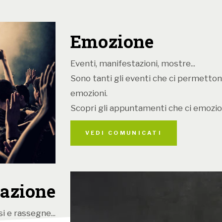
Emozione
Eventi, manifestazioni, mostre...
Sono tanti gli eventi che ci permetton
emozioni.
Scopri gli appuntamenti che ci emozio
VEDI COMUNICATI
azione
i e rassegne...