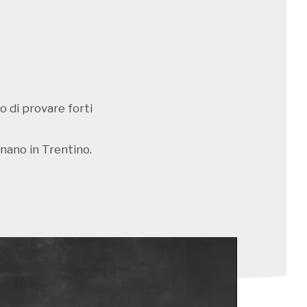
o di provare forti
nano in Trentino.