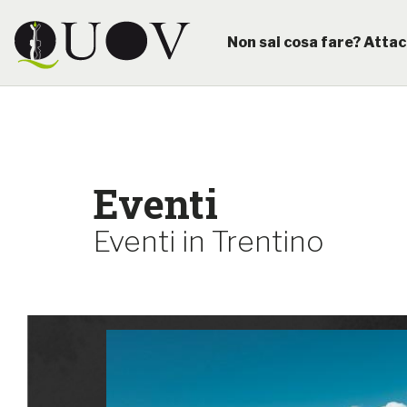
Non sai cosa fare? Attac
Eventi
Eventi in Trentino