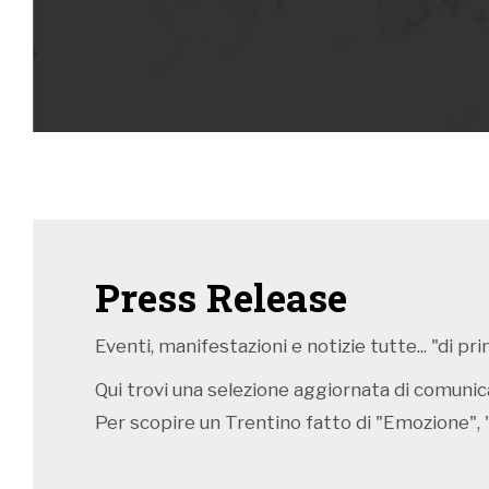
Press Release
Eventi, manifestazioni e notizie tutte... "di p
Qui trovi una selezione aggiornata di comunicat
Per scopire un Trentino fatto di "Emozione", 