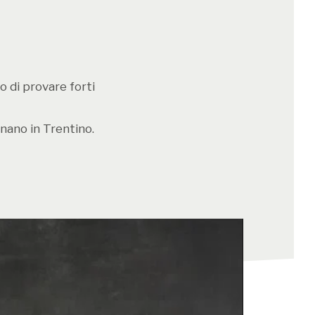
o di provare forti
nano in Trentino.