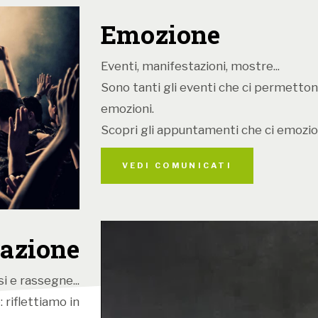
Emozione
Eventi, manifestazioni, mostre...
Sono tanti gli eventi che ci permetton
emozioni.
Scopri gli appuntamenti che ci emozio
VEDI COMUNICATI
azione
i e rassegne...
 riflettiamo in