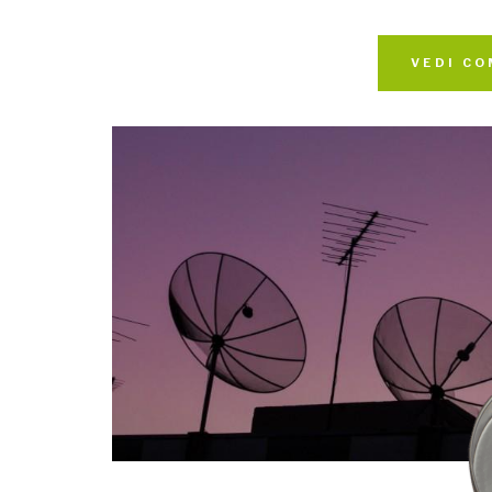
VEDI CO