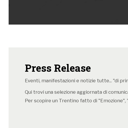
Press Release
Eventi, manifestazioni e notizie tutte... "di p
Qui trovi una selezione aggiornata di comunicat
Per scopire un Trentino fatto di "Emozione", 