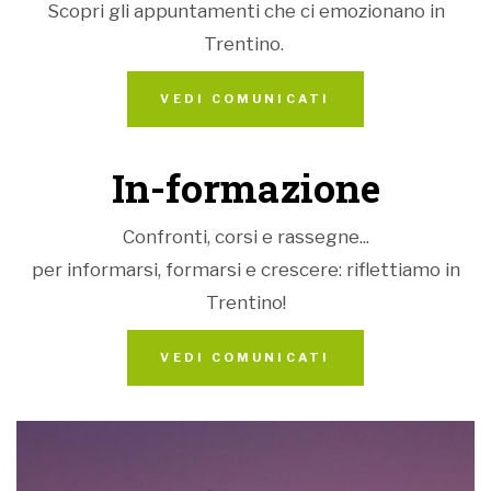
Scopri gli appuntamenti che ci emozionano in
Trentino.
VEDI COMUNICATI
In-formazione
Confronti, corsi e rassegne...
per informarsi, formarsi e crescere: riflettiamo in
Trentino!
VEDI COMUNICATI