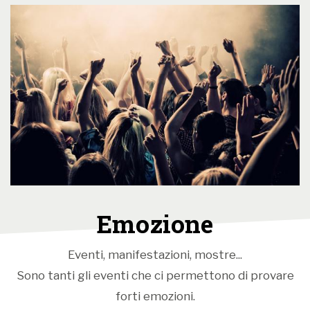
Emozione
Eventi, manifestazioni, mostre...
Sono tanti gli eventi che ci permettono di provare
forti emozioni.