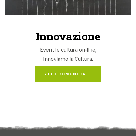
Innovazione
Eventi e cultura on-line,
Innoviamo la Cultura.
VEDI COMUNICATI