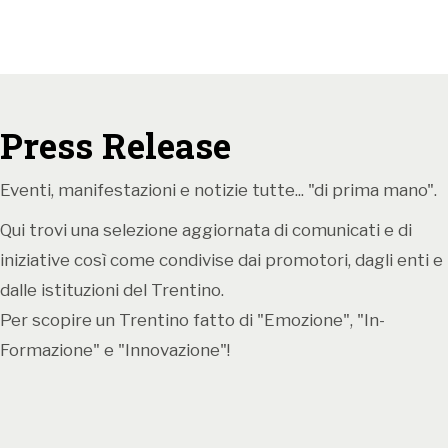
Press Release
Eventi, manifestazioni e notizie tutte... "di prima mano".
Qui trovi una selezione aggiornata di comunicati e di
iniziative così come condivise dai promotori, dagli enti e
dalle istituzioni del Trentino.
Per scopire un Trentino fatto di "Emozione", "In-
Formazione" e "Innovazione"!