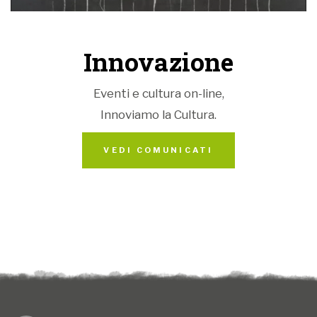
Innovazione
Eventi e cultura on-line,
Innoviamo la Cultura.
VEDI COMUNICATI