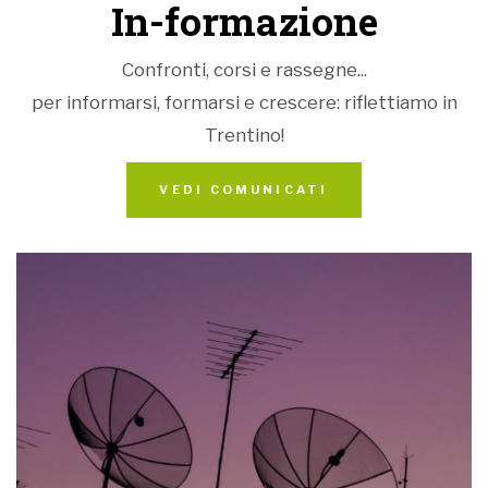
In-formazione
Confronti, corsi e rassegne...
per informarsi, formarsi e crescere: riflettiamo in
Trentino!
VEDI COMUNICATI