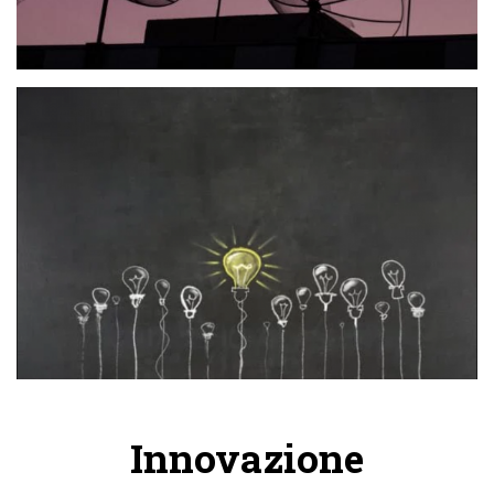
Innovazione