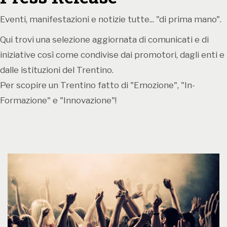
Eventi, manifestazioni e notizie tutte... "di prima mano".
Qui trovi una selezione aggiornata di comunicati e di
iniziative così come condivise dai promotori, dagli enti e
dalle istituzioni del Trentino.
Per scopire un Trentino fatto di "Emozione", "In-
Formazione" e "Innovazione"!