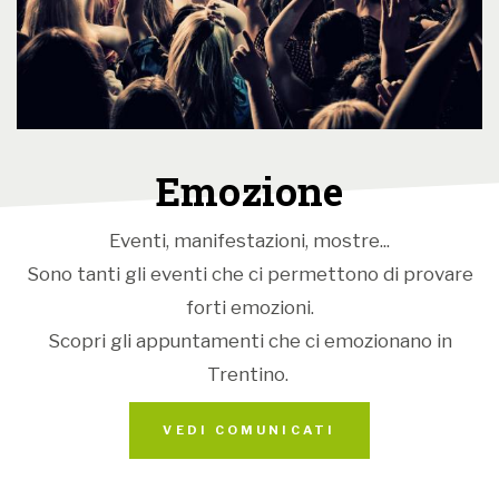
Emozione
Eventi, manifestazioni, mostre...
Sono tanti gli eventi che ci permettono di provare
forti emozioni.
Scopri gli appuntamenti che ci emozionano in
Trentino.
VEDI COMUNICATI