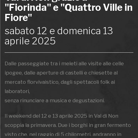
"Fiorinda" e "Quattro Ville in
Fiore"
sabato 12 e domenica 13
aprile 2025
Dalle passeggiate tra i meleti alle visite alle celle
ipogee, dalle aperture di castelli e chiesette al
mercato florvivaistico, dagli spettacoli folk ai
laboratori,
senza rinunciare a musica e degustazioni.
Il weekend del 12 e 13 aprile 2025 in Val di Non
scoppia la primavera. Due i borghi in gran fermento
visto che, nel raggio di 5 chilometri, andranno in