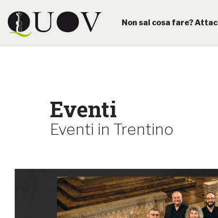
Non sai cosa fare? Attac
Eventi
Eventi in Trentino