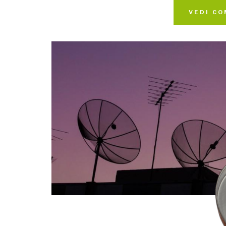
VEDI CO