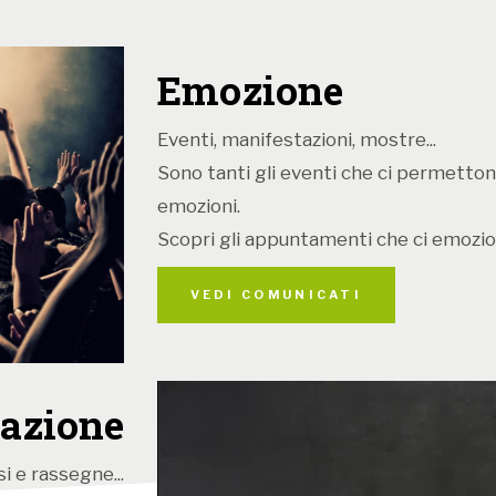
Emozione
Eventi, manifestazioni, mostre...
Sono tanti gli eventi che ci permetton
emozioni.
Scopri gli appuntamenti che ci emozio
VEDI COMUNICATI
azione
i e rassegne...