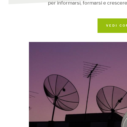
per informarsi, formarsi e crescere:
VEDI CO