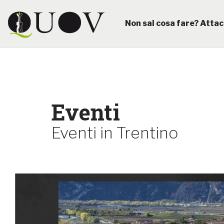
Non sai cosa fare? Attac
Eventi
Eventi in Trentino