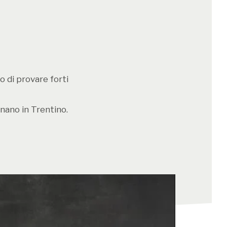
o di provare forti
nano in Trentino.