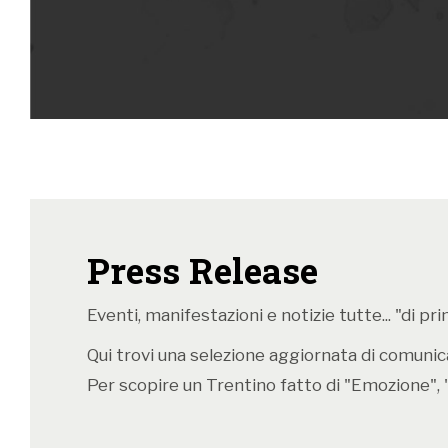
Press Release
Eventi, manifestazioni e notizie tutte... "di p
Qui trovi una selezione aggiornata di comunicat
Per scopire un Trentino fatto di "Emozione", 