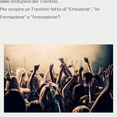
dalle istituzioni del Trentino.
Per scopire un Trentino fatto di "Emozione", "In-
Formazione" e "Innovazione"!