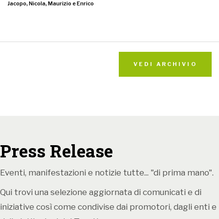
Jacopo, Nicola, Maurizio e Enrico
VEDI ARCHIVIO
Press Release
Eventi, manifestazioni e notizie tutte... "di prima mano".
Qui trovi una selezione aggiornata di comunicati e di
iniziative così come condivise dai promotori, dagli enti e