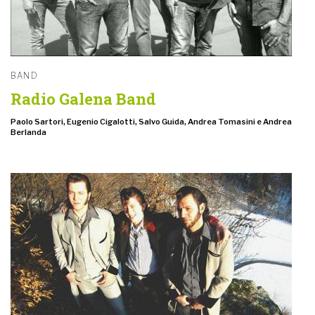
BAND
Radio Galena Band
Paolo Sartori, Eugenio Cigalotti, Salvo Guida, Andrea Tomasini e Andrea
Berlanda