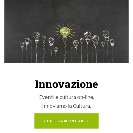
Innovazione
Eventi e cultura on-line,
Innoviamo la Cultura.
VEDI COMUNICATI