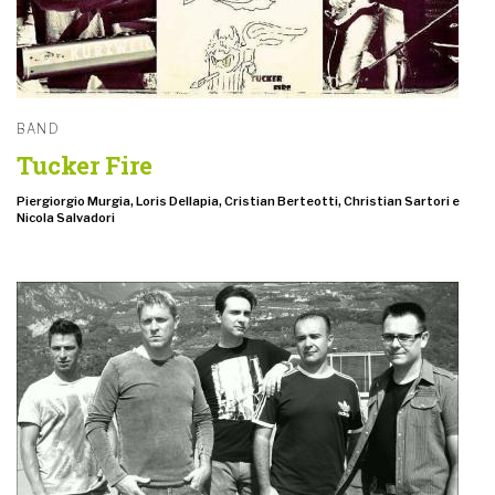
BAND
Tucker Fire
Piergiorgio Murgia, Loris Dellapia, Cristian Berteotti, Christian Sartori e
Nicola Salvadori