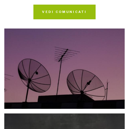
VEDI COMUNICATI