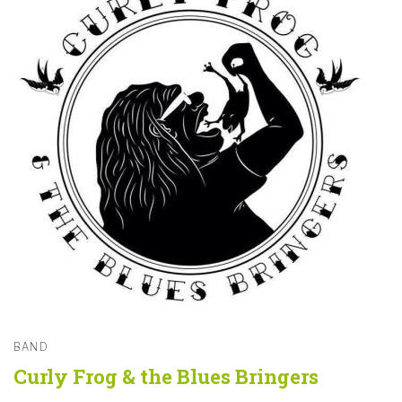
BAND
Curly Frog & the Blues Bringers