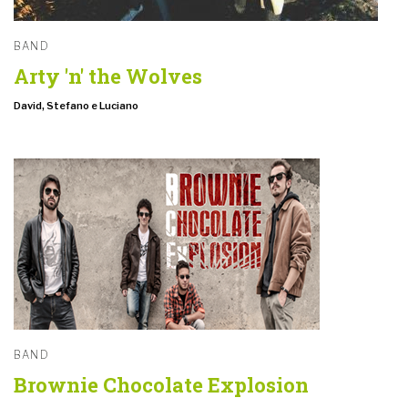
BAND
Arty 'n' the Wolves
David, Stefano e Luciano
BAND
Brownie Chocolate Explosion