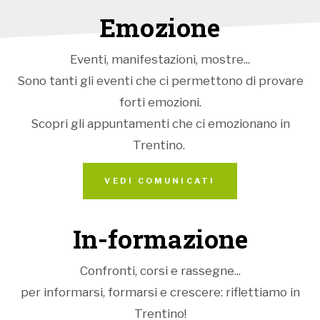
Emozione
Eventi, manifestazioni, mostre...
Sono tanti gli eventi che ci permettono di provare
forti emozioni.
Scopri gli appuntamenti che ci emozionano in
Trentino.
VEDI COMUNICATI
In-formazione
Confronti, corsi e rassegne...
per informarsi, formarsi e crescere: riflettiamo in
Trentino!