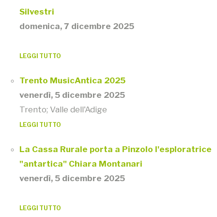
Silvestri
domenica, 7 dicembre 2025
LEGGI TUTTO
Trento MusicAntica 2025
venerdì, 5 dicembre 2025
Trento; Valle dell'Adige
LEGGI TUTTO
La Cassa Rurale porta a Pinzolo l'esploratrice
"antartica" Chiara Montanari
venerdì, 5 dicembre 2025
LEGGI TUTTO