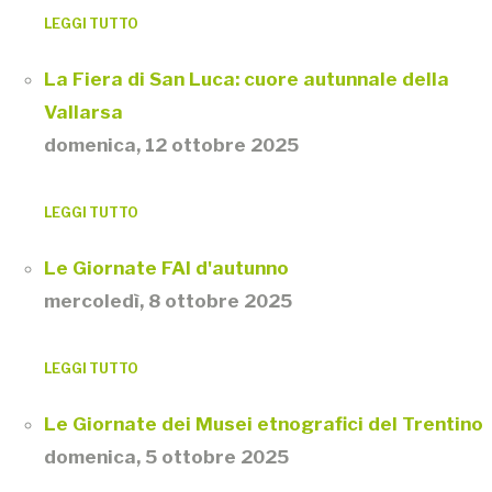
LEGGI TUTTO
La Fiera di San Luca: cuore autunnale della
Vallarsa
domenica, 12 ottobre 2025
LEGGI TUTTO
Le Giornate FAI d'autunno
mercoledì, 8 ottobre 2025
LEGGI TUTTO
Le Giornate dei Musei etnografici del Trentino
domenica, 5 ottobre 2025