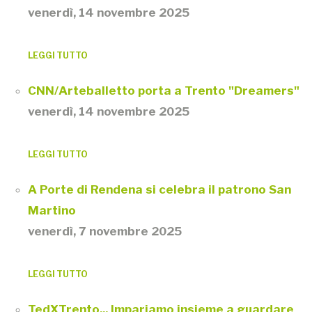
venerdì, 14 novembre 2025
LEGGI TUTTO
CNN/Arteballetto porta a Trento "Dreamers"
venerdì, 14 novembre 2025
LEGGI TUTTO
A Porte di Rendena si celebra il patrono San
Martino
venerdì, 7 novembre 2025
LEGGI TUTTO
TedXTrento... Impariamo insieme a guardare