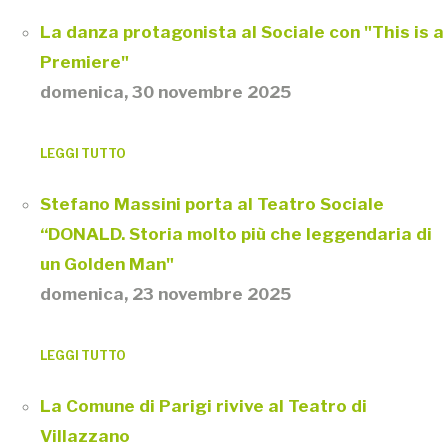
La danza protagonista al Sociale con "This is a
Premiere"
domenica, 30 novembre 2025
LEGGI TUTTO
Stefano Massini porta al Teatro Sociale
“DONALD. Storia molto più che leggendaria di
un Golden Man"
domenica, 23 novembre 2025
LEGGI TUTTO
La Comune di Parigi rivive al Teatro di
Villazzano