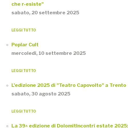
che r-esiste"
sabato, 20 settembre 2025
LEGGI TUTTO
Poplar Cult
mercoledì, 10 settembre 2025
LEGGI TUTTO
L'edizione 2025 di "Teatro Capovolto" a Trento
sabato, 30 agosto 2025
LEGGI TUTTO
La 39^ edizione di DolomitIncontri estate 2025: