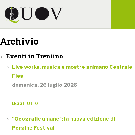
Archivio
Eventi in Trentino
Live works, musica e mostre animano Centrale
Fies
domenica, 26 luglio 2026
LEGGI TUTTO
"Geografie umane": la nuova edizione di
Pergine Festival