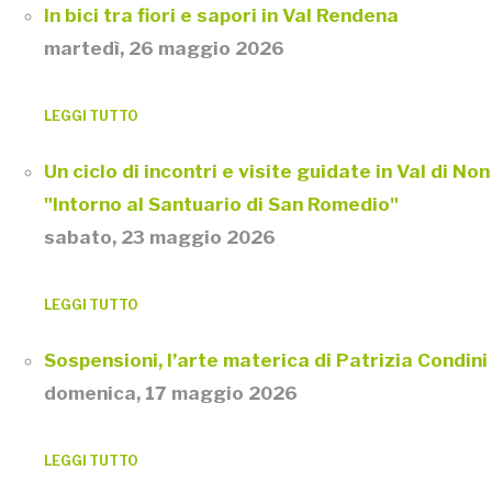
In bici tra fiori e sapori in Val Rendena
martedì, 26 maggio 2026
LEGGI TUTTO
Un ciclo di incontri e visite guidate in Val di Non
"Intorno al Santuario di San Romedio"
sabato, 23 maggio 2026
LEGGI TUTTO
Sospensioni, l’arte materica di Patrizia Condini
domenica, 17 maggio 2026
LEGGI TUTTO