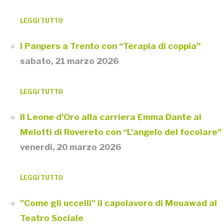
LEGGI TUTTO
I Panpers a Trento con “Terapia di coppia”
sabato, 21 marzo 2026
LEGGI TUTTO
Il Leone d’Oro alla carriera Emma Dante al
Melotti di Rovereto con “L’angelo del focolare”
venerdì, 20 marzo 2026
LEGGI TUTTO
"Come gli uccelli" il capolavoro di Mouawad al
Teatro Sociale