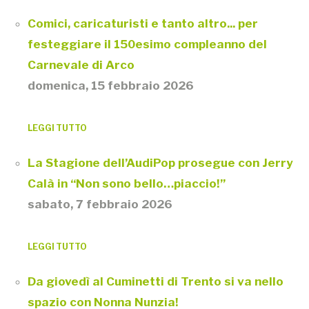
Comici, caricaturisti e tanto altro... per
festeggiare il 150esimo compleanno del
Carnevale di Arco
domenica, 15 febbraio 2026
LEGGI TUTTO
La Stagione dell’AudiPop prosegue con Jerry
Calà in “Non sono bello…piaccio!”
sabato, 7 febbraio 2026
LEGGI TUTTO
Da giovedì al Cuminetti di Trento si va nello
spazio con Nonna Nunzia!