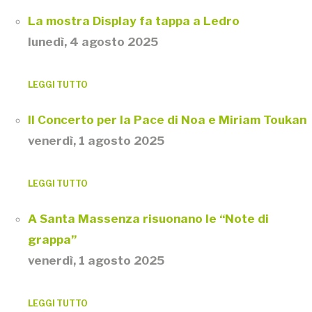
La mostra Display fa tappa a Ledro
lunedì, 4 agosto 2025
LEGGI TUTTO
Il Concerto per la Pace di Noa e Miriam Toukan
venerdì, 1 agosto 2025
LEGGI TUTTO
A Santa Massenza risuonano le “Note di
grappa”
venerdì, 1 agosto 2025
LEGGI TUTTO