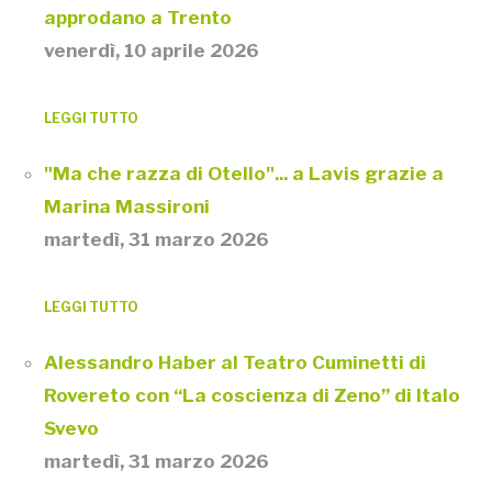
approdano a Trento
venerdì, 10 aprile 2026
LEGGI TUTTO
"Ma che razza di Otello"... a Lavis grazie a
Marina Massironi
martedì, 31 marzo 2026
LEGGI TUTTO
Alessandro Haber al Teatro Cuminetti di
Rovereto con “La coscienza di Zeno” di Italo
Svevo
martedì, 31 marzo 2026