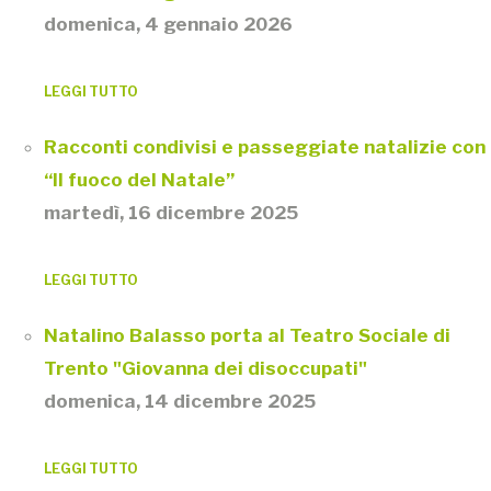
domenica, 4 gennaio 2026
LEGGI TUTTO
Racconti condivisi e passeggiate natalizie con
“Il fuoco del Natale”
martedì, 16 dicembre 2025
LEGGI TUTTO
Natalino Balasso porta al Teatro Sociale di
Trento "Giovanna dei disoccupati"
domenica, 14 dicembre 2025
LEGGI TUTTO