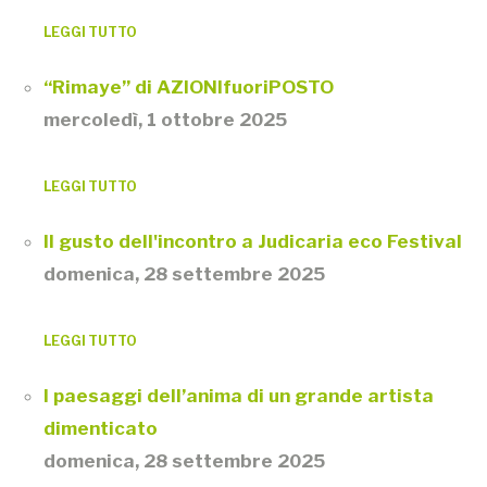
LEGGI TUTTO
“Rimaye” di AZIONIfuoriPOSTO
mercoledì, 1 ottobre 2025
LEGGI TUTTO
Il gusto dell'incontro a Judicaria eco Festival
domenica, 28 settembre 2025
LEGGI TUTTO
I paesaggi dell’anima di un grande artista
dimenticato
domenica, 28 settembre 2025