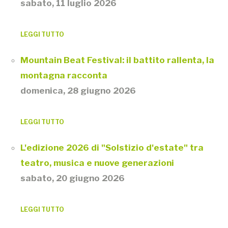
sabato, 11 luglio 2026
LEGGI TUTTO
Mountain Beat Festival: il battito rallenta, la
montagna racconta
domenica, 28 giugno 2026
LEGGI TUTTO
L'edizione 2026 di "Solstizio d'estate" tra
teatro, musica e nuove generazioni
sabato, 20 giugno 2026
LEGGI TUTTO