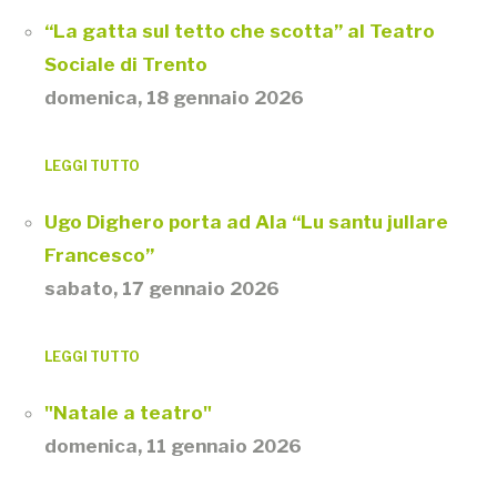
“La gatta sul tetto che scotta” al Teatro
Sociale di Trento
domenica, 18 gennaio 2026
LEGGI TUTTO
Ugo Dighero porta ad Ala “Lu santu jullare
Francesco”
sabato, 17 gennaio 2026
LEGGI TUTTO
"Natale a teatro"
domenica, 11 gennaio 2026