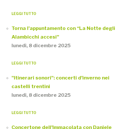
LEGGI TUTTO
Torna l'appuntamento con “La Notte degli
Alambicchi accesi”
lunedì, 8 dicembre 2025
LEGGI TUTTO
"Itinerari sonori": concerti d’inverno nei
castelli trentini
lunedì, 8 dicembre 2025
LEGGI TUTTO
Concertone dell’Immacolata con Daniele