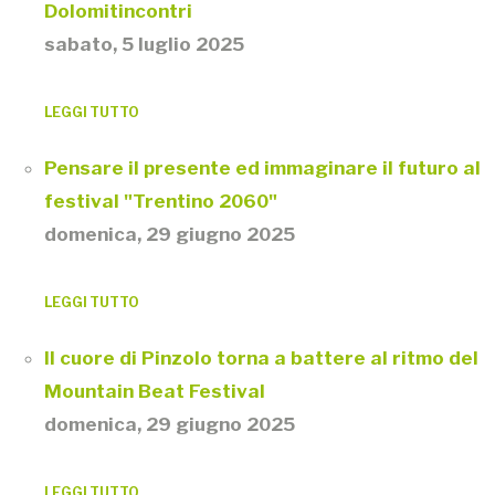
Dolomitincontri
sabato, 5 luglio 2025
LEGGI TUTTO
Pensare il presente ed immaginare il futuro al
festival "Trentino 2060"
domenica, 29 giugno 2025
LEGGI TUTTO
Il cuore di Pinzolo torna a battere al ritmo del
Mountain Beat Festival
domenica, 29 giugno 2025
LEGGI TUTTO