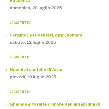
Racconta"
domenica, 20 luglio 2025
LEGGI TUTTO
Pergine Festival: ieri, oggi, domani
sabato, 12 luglio 2025
LEGGI TUTTO
Noemi al castello di Arco
giovedì, 10 luglio 2025
LEGGI TUTTO
Ghemon è l’ospite d’onore dell’anteprima di