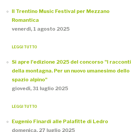
Il Trentino Music Festival per Mezzano
Romantica
venerdì, 1 agosto 2025
LEGGI TUTTO
Si apre l'edizione 2025 del concorso "I racconti
della montagna. Per un nuovo umanesimo dello
spazio alpino"
giovedì, 31 luglio 2025
LEGGI TUTTO
Eugenio Finardi alle Palafitte di Ledro
domenica, 27 luglio 2025