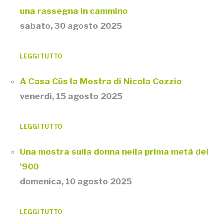
una rassegna in cammino
sabato, 30 agosto 2025
LEGGI TUTTO
A Casa Cüs la Mostra di Nicola Cozzio
venerdì, 15 agosto 2025
LEGGI TUTTO
Una mostra sulla donna nella prima metà del
'900
domenica, 10 agosto 2025
LEGGI TUTTO