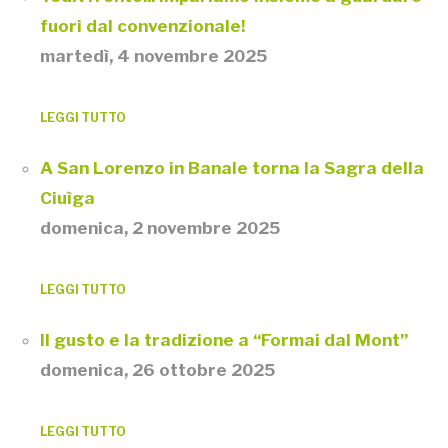
fuori dal convenzionale!
martedì, 4 novembre 2025
LEGGI TUTTO
A San Lorenzo in Banale torna la Sagra della
Ciuìga
domenica, 2 novembre 2025
LEGGI TUTTO
Il gusto e la tradizione a “Formai dal Mont”
domenica, 26 ottobre 2025
LEGGI TUTTO