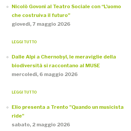
Nicolò Govoni al Teatro Sociale con “L’uomo
che costruiva il futuro”
giovedì, 7 maggio 2026
LEGGI TUTTO
Dalle Alpi a Chernobyl, le meraviglie della
biodiversità si raccontano al MUSE
mercoledì, 6 maggio 2026
LEGGI TUTTO
Elio presenta a Trento "Quando un musicista
ride"
sabato, 2 maggio 2026