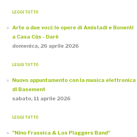
LEGGI TUTTO
Arte a due voci: le opere di Amistadi e Bonenti
a Casa Cüs - Darè
domenica, 26 aprile 2026
LEGGI TUTTO
Nuovo appuntamento con la musica elettronica
di Basement
sabato, 11 aprile 2026
LEGGI TUTTO
"Nino Frassica & Los Plaggers Band"