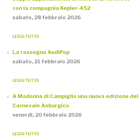
con la compagnia Kepler-452
sabato, 28 febbraio 2026
LEGGI TUTTO
La rassegna AudiPop
sabato, 21 febbraio 2026
LEGGI TUTTO
A Madonna di Campiglio una nuova edizione del
Carnevale Asburgico
venerdì, 20 febbraio 2026
LEGGI TUTTO