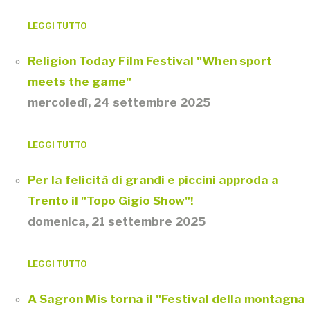
LEGGI TUTTO
Religion Today Film Festival "When sport
meets the game"
mercoledì, 24 settembre 2025
LEGGI TUTTO
Per la felicità di grandi e piccini approda a
Trento il "Topo Gigio Show"!
domenica, 21 settembre 2025
LEGGI TUTTO
A Sagron Mis torna il "Festival della montagna