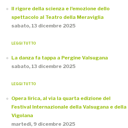
Il rigore della scienza e l’emozione dello
spettacolo al Teatro della Meraviglia
sabato, 13 dicembre 2025
LEGGI TUTTO
La danza fa tappa a Pergine Valsugana
sabato, 13 dicembre 2025
LEGGI TUTTO
Opera lirica, al via la quarta edizione del
Festival Internazionale della Valsugana e della
Vigolana
martedì, 9 dicembre 2025