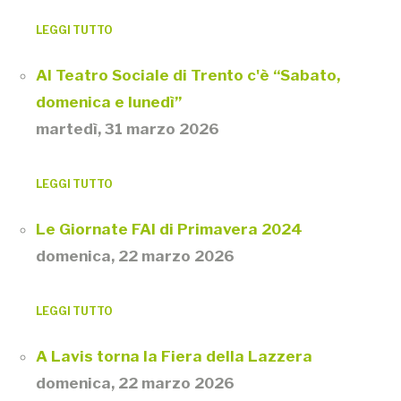
LEGGI TUTTO
Al Teatro Sociale di Trento c'è “Sabato,
domenica e lunedì”
martedì, 31 marzo 2026
LEGGI TUTTO
Le Giornate FAI di Primavera 2024
domenica, 22 marzo 2026
LEGGI TUTTO
A Lavis torna la Fiera della Lazzera
domenica, 22 marzo 2026