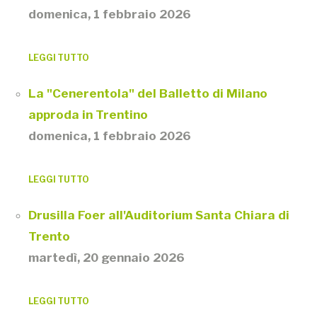
domenica, 1 febbraio 2026
LEGGI TUTTO
La "Cenerentola" del Balletto di Milano
approda in Trentino
domenica, 1 febbraio 2026
LEGGI TUTTO
Drusilla Foer all'Auditorium Santa Chiara di
Trento
martedì, 20 gennaio 2026
LEGGI TUTTO