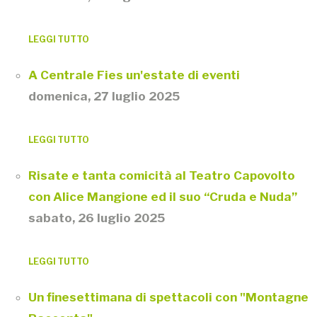
LEGGI TUTTO
A Centrale Fies un'estate di eventi
domenica, 27 luglio 2025
LEGGI TUTTO
Risate e tanta comicità al Teatro Capovolto
con Alice Mangione ed il suo “Cruda e Nuda”
sabato, 26 luglio 2025
LEGGI TUTTO
Un finesettimana di spettacoli con "Montagne