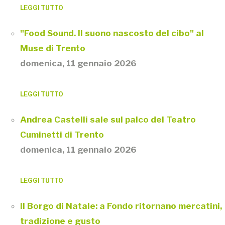
LEGGI TUTTO
"Food Sound. Il suono nascosto del cibo" al
Muse di Trento
domenica, 11 gennaio 2026
LEGGI TUTTO
Andrea Castelli sale sul palco del Teatro
Cuminetti di Trento
domenica, 11 gennaio 2026
LEGGI TUTTO
Il Borgo di Natale: a Fondo ritornano mercatini,
tradizione e gusto