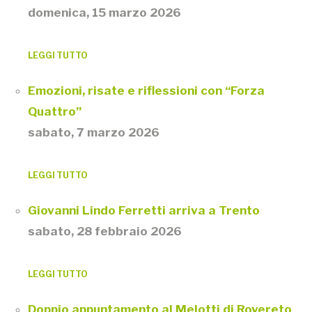
domenica, 15 marzo 2026
LEGGI TUTTO
Emozioni, risate e riflessioni con “Forza
Quattro”
sabato, 7 marzo 2026
LEGGI TUTTO
Giovanni Lindo Ferretti arriva a Trento
sabato, 28 febbraio 2026
LEGGI TUTTO
Doppio appuntamento al Melotti di Rovereto