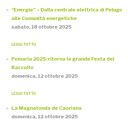
“Energie” – Dalla centrale elettrica di Pelugo
alle Comunità energetiche
sabato, 18 ottobre 2025
LEGGI TUTTO
Pomaria 2025: ritorna la grande Festa del
Raccolto
domenica, 12 ottobre 2025
LEGGI TUTTO
La Magnatonda de Caoriana
domenica, 12 ottobre 2025