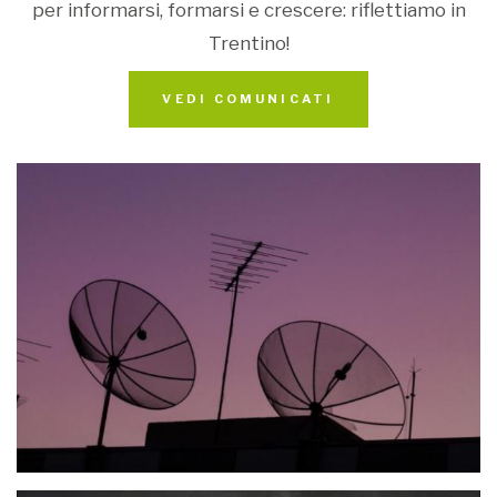
per informarsi, formarsi e crescere: riflettiamo in
Trentino!
VEDI COMUNICATI