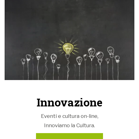
Innovazione
Eventi e cultura on-line,
Innoviamo la Cultura.