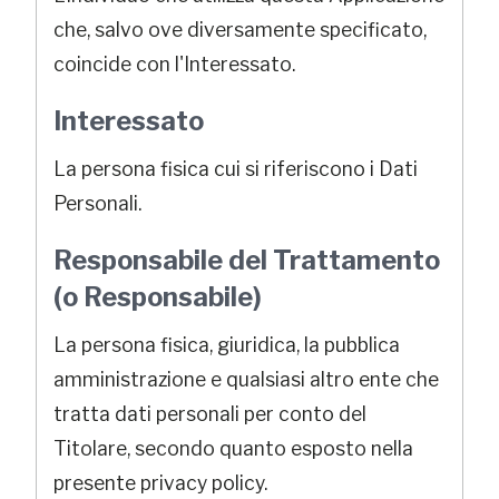
che, salvo ove diversamente specificato,
coincide con l'Interessato.
Interessato
La persona fisica cui si riferiscono i Dati
Personali.
Responsabile del Trattamento
(o Responsabile)
La persona fisica, giuridica, la pubblica
amministrazione e qualsiasi altro ente che
tratta dati personali per conto del
Titolare, secondo quanto esposto nella
presente privacy policy.