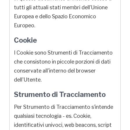
tutti gli attuali stati membri dell’Unione
Europea e dello Spazio Economico
Europeo.
Cookie
I Cookie sono Strumenti di Tracciamento
che consistono in piccole porzioni di dati
conservate all'interno del browser
dell'Utente.
Strumento di Tracciamento
Per Strumento di Tracciamento s’intende
qualsiasi tecnologia - es. Cookie,
identificativi univoci, web beacons, script