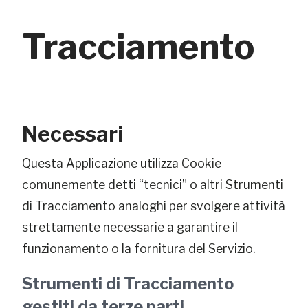
Tracciamento
Necessari
Questa Applicazione utilizza Cookie
comunemente detti “tecnici” o altri Strumenti
di Tracciamento analoghi per svolgere attività
strettamente necessarie a garantire il
funzionamento o la fornitura del Servizio.
Strumenti di Tracciamento
gestiti da terze parti