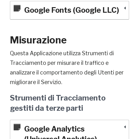
Google Fonts (Google LLC)
Misurazione
Questa Applicazione utilizza Strumenti di
Tracciamento per misurare il traffico e
analizzare il comportamento degli Utenti per
migliorare il Servizio.
Strumenti di Tracciamento
gestiti da terze parti
Google Analytics