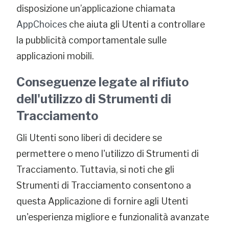
disposizione un’applicazione chiamata
AppChoices
che aiuta gli Utenti a controllare
la pubblicità comportamentale sulle
applicazioni mobili.
Conseguenze legate al rifiuto
dell'utilizzo di Strumenti di
Tracciamento
Gli Utenti sono liberi di decidere se
permettere o meno l'utilizzo di Strumenti di
Tracciamento. Tuttavia, si noti che gli
Strumenti di Tracciamento consentono a
questa Applicazione di fornire agli Utenti
un'esperienza migliore e funzionalità avanzate