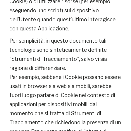
Cookie) o di utilizzare risorse (per esempio
eseguendo uno script) sul dispositivo
dell’Utente quando quest’ultimo interagisce
con questa Applicazione.
Per semplicità, in questo documento tali
tecnologie sono sinteticamente definite
“Strumenti di Tracciamento”, salvo vi sia
ragione di differenziare.
Per esempio, sebbene i Cookie possano essere
usati in browser sia web sia mobili, sarebbe
fuori luogo parlare di Cookie nel contesto di
applicazioni per dispositivi mobili, dal
momento che si tratta di Strumenti di
Tracciamento che richiedono la presenza di un