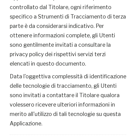
controllato dal Titolare, ogni riferimento
specifico a Strumenti di Tracciamento di terza
parte è da considerarsi indicativo. Per
ottenere informazioni complete, gli Utenti
sono gentilmente invitati a consultare la
privacy policy dei rispettivi servizi terzi
elencati in questo documento.
Data l'oggettiva complessità di identificazione
delle tecnologie di tracciamento, gli Utenti
sono invitati a contattare il Titolare qualora
volessero ricevere ulteriori informazioni in
merito all'utilizzo di tali tecnologie su questa
Applicazione.