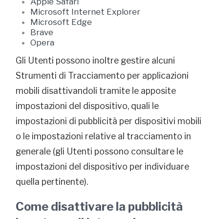
Apple Safari
Microsoft Internet Explorer
Microsoft Edge
Brave
Opera
Gli Utenti possono inoltre gestire alcuni
Strumenti di Tracciamento per applicazioni
mobili disattivandoli tramite le apposite
impostazioni del dispositivo, quali le
impostazioni di pubblicità per dispositivi mobili
o le impostazioni relative al tracciamento in
generale (gli Utenti possono consultare le
impostazioni del dispositivo per individuare
quella pertinente).
Come disattivare la pubblicità