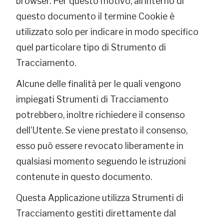
browser. Per questo motivo, all’interno di
questo documento il termine Cookie è
utilizzato solo per indicare in modo specifico
quel particolare tipo di Strumento di
Tracciamento.
Alcune delle finalità per le quali vengono
impiegati Strumenti di Tracciamento
potrebbero, inoltre richiedere il consenso
dell’Utente. Se viene prestato il consenso,
esso può essere revocato liberamente in
qualsiasi momento seguendo le istruzioni
contenute in questo documento.
Questa Applicazione utilizza Strumenti di
Tracciamento gestiti direttamente dal