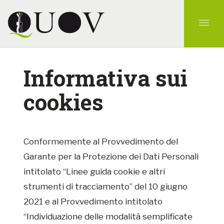
Informativa sui
cookies
Conformemente al Provvedimento del
Garante per la Protezione dei Dati Personali
intitolato “Linee guida cookie e altri
strumenti di tracciamento” del 10 giugno
2021 e al Provvedimento intitolato
“Individuazione delle modalità semplificate