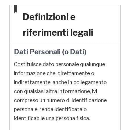
Definizioni e
riferimenti legali
Dati Personali (o Dati)
Costituisce dato personale qualunque
informazione che, direttamente o
indirettamente, anche in collegamento
con qualsiasi altra informazione, ivi
compreso un numero di identificazione
personale, renda identificata o
identificabile una persona fisica.