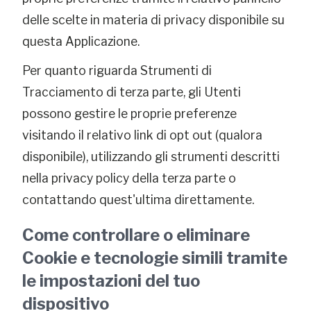
delle scelte in materia di privacy disponibile su
questa Applicazione.
Per quanto riguarda Strumenti di
Tracciamento di terza parte, gli Utenti
possono gestire le proprie preferenze
visitando il relativo link di opt out (qualora
disponibile), utilizzando gli strumenti descritti
nella privacy policy della terza parte o
contattando quest'ultima direttamente.
Come controllare o eliminare
Cookie e tecnologie simili tramite
le impostazioni del tuo
dispositivo