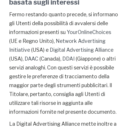
basata sugli interessi
Fermo restando quanto precede, si informano
gli Utenti della possibilità di avvalersi delle
informazioni presenti su
YourOnlineChoices
(UE e Regno Unito),
Network Advertising
Initiative
(USA) e
Digital Advertising Alliance
(USA),
DAAC
(Canada),
DDAI
(Giappone) o altri
servizi analoghi. Con questi servizi è possibile
gestire le preferenze di tracciamento della
maggior parte degli strumenti pubblicitari. Il
Titolare, pertanto, consiglia agli Utenti di
utilizzare tali risorse in aggiunta alle
informazioni fornite nel presente documento.
La Digital Advertising Alliance mette inoltre a