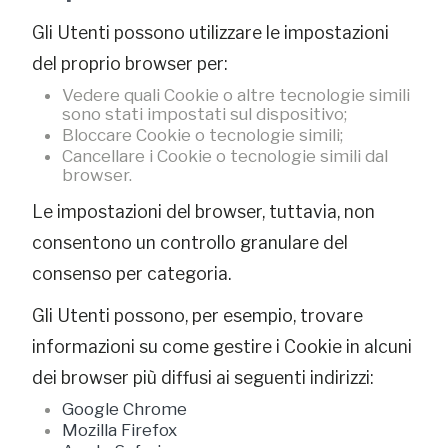
Gli Utenti possono utilizzare le impostazioni
del proprio browser per:
Vedere quali Cookie o altre tecnologie simili
sono stati impostati sul dispositivo;
Bloccare Cookie o tecnologie simili;
Cancellare i Cookie o tecnologie simili dal
browser.
Le impostazioni del browser, tuttavia, non
consentono un controllo granulare del
consenso per categoria.
Gli Utenti possono, per esempio, trovare
informazioni su come gestire i Cookie in alcuni
dei browser più diffusi ai seguenti indirizzi:
Google Chrome
Mozilla Firefox