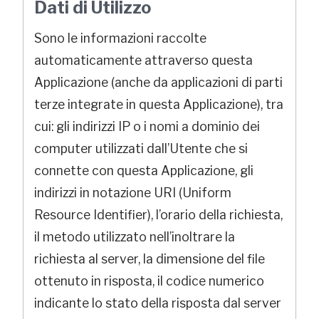
Dati di Utilizzo
Sono le informazioni raccolte
automaticamente attraverso questa
Applicazione (anche da applicazioni di parti
terze integrate in questa Applicazione), tra
cui: gli indirizzi IP o i nomi a dominio dei
computer utilizzati dall’Utente che si
connette con questa Applicazione, gli
indirizzi in notazione URI (Uniform
Resource Identifier), l’orario della richiesta,
il metodo utilizzato nell’inoltrare la
richiesta al server, la dimensione del file
ottenuto in risposta, il codice numerico
indicante lo stato della risposta dal server