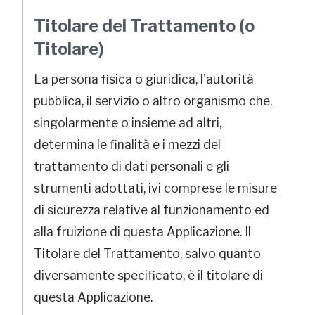
Titolare del Trattamento (o
Titolare)
La persona fisica o giuridica, l'autorità
pubblica, il servizio o altro organismo che,
singolarmente o insieme ad altri,
determina le finalità e i mezzi del
trattamento di dati personali e gli
strumenti adottati, ivi comprese le misure
di sicurezza relative al funzionamento ed
alla fruizione di questa Applicazione. Il
Titolare del Trattamento, salvo quanto
diversamente specificato, è il titolare di
questa Applicazione.