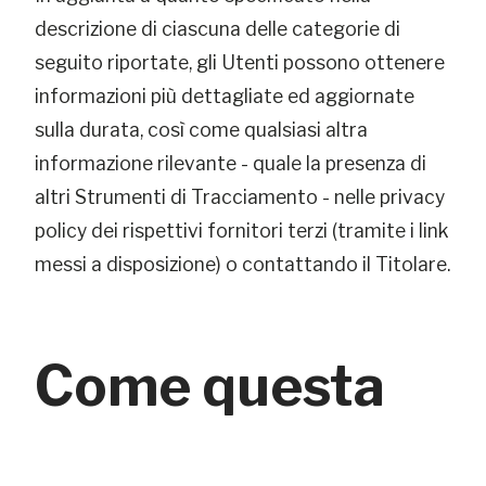
descrizione di ciascuna delle categorie di
seguito riportate, gli Utenti possono ottenere
informazioni più dettagliate ed aggiornate
sulla durata, così come qualsiasi altra
informazione rilevante - quale la presenza di
altri Strumenti di Tracciamento - nelle privacy
policy dei rispettivi fornitori terzi (tramite i link
messi a disposizione) o contattando il Titolare.
Come questa