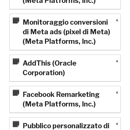
(Meta Platforms, Inc.)
Monitoraggio conversioni
di Meta ads (pixel di Meta)
(Meta Platforms, Inc.)
AddThis (Oracle
Corporation)
Facebook Remarketing
(Meta Platforms, Inc.)
Pubblico personalizzato di