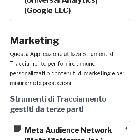
(Universal Analytics)
(Google LLC)
Marketing
Questa Applicazione utilizza Strumenti di
Tracciamento per fornire annunci
personalizzati o contenuti di marketing e per
misurarne le prestazioni.
Strumenti di Tracciamento
gestiti da terze parti
Meta Audience Network