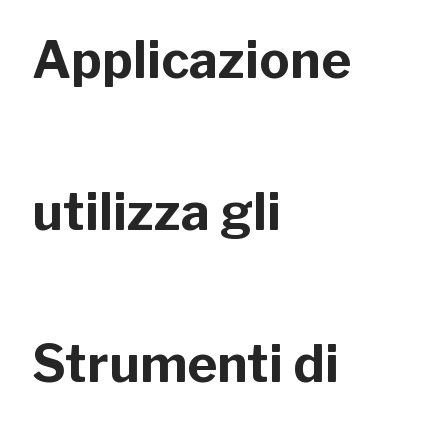
Applicazione
utilizza gli
Strumenti di