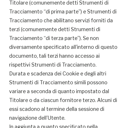
Titolare (comunemente detti Strumenti di
Tracciamento “di prima parte”) e Strumenti di
Tracciamento che abilitano servizi forniti da
terzi (comunemente detti Strumenti di
Tracciamento “di terza parte”). Se non
diversamente specificato all’interno di questo
documento, tali terzi hanno accesso ai
rispettivi Strumenti di Tracciamento.
Durata e scadenza dei Cookie e degli altri
Strumenti di Tracciamento simili possono
variare a seconda di quanto impostato dal
Titolare o da ciascun fornitore terzo. Alcuni di
essi scadono al termine della sessione di
navigazione dell’Utente.
In aggiunta a quanto specificato nella