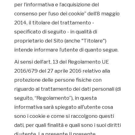
per l’informativa e l’acquisizione del
consenso per l’uso dei cookie” dell’8 maggio
2014, il titolare del trattamento -
specificato di seguito - in qualità di
proprietario del Sito (anche "Titolare")
intende informare l’utente di quanto segue.
Ai sensi dell’art. 13 del Regolamento UE
2016/679 del 27 aprile 2016 relativo alla
protezione delle persone fisiche con
riguardo al trattamento dei dati personali (di
seguito, “Regolamento”), in questa
informativa sarà spiegato all'utente cosa
sono i cookie e come si raccolgono questi
dati, per quali finalità e quali sono i suoi diritti
di utente. La presente Il presente