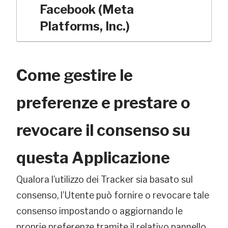
Facebook (Meta
Platforms, Inc.)
Come gestire le
preferenze e prestare o
revocare il consenso su
questa Applicazione
Qualora l’utilizzo dei Tracker sia basato sul
consenso, l’Utente può fornire o revocare tale
consenso impostando o aggiornando le
proprie preferenze tramite il relativo pannello