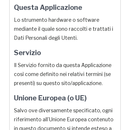
Questa Applicazione
Lo strumento hardware o software
mediante il quale sono raccolti e trattati i
Dati Personali degli Utenti.
Servizio
Il Servizio fornito da questa Applicazione
così come definito nei relativi termini (se
presenti) su questo sito/applicazione.
Unione Europea (o UE)
Salvo ove diversamente specificato, ogni
riferimento all’Unione Europea contenuto
in questo documento si intende esteso a