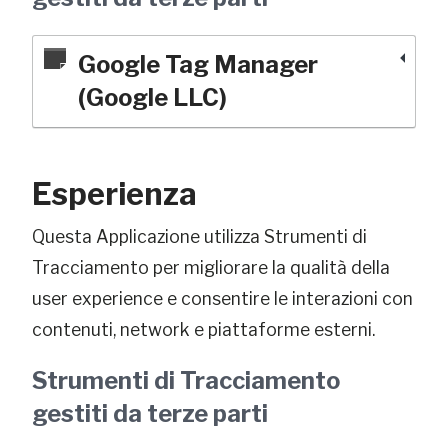
Google Tag Manager
(Google LLC)
Esperienza
Questa Applicazione utilizza Strumenti di
Tracciamento per migliorare la qualità della
user experience e consentire le interazioni con
contenuti, network e piattaforme esterni.
Strumenti di Tracciamento
gestiti da terze parti