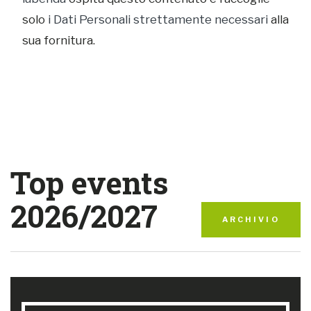
solo
i Dati Personali strettamente necessari
alla
sua fornitura.
Top events
2026/2027
ARCHIVIO