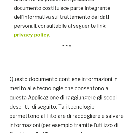
documento costituisce parte integrante
dell’informativa sul trattamento dei dati
personali, consultabile al seguente link:
privacy policy
.
* * *
Questo documento contiene informazioni in
merito alle tecnologie che consentono a
questa Applicazione di raggiungere gli scopi
descritti di seguito. Tali tecnologie
permettono al Titolare di raccogliere e salvare
informazioni (per esempio tramite l’utilizzo di