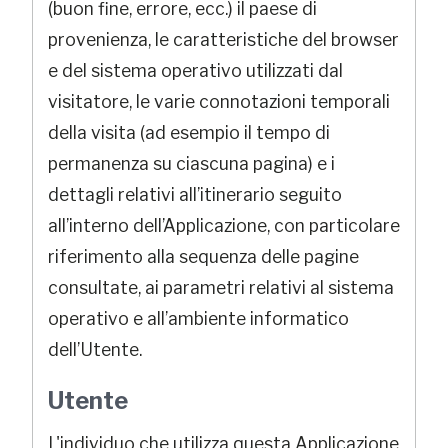
(buon fine, errore, ecc.) il paese di
provenienza, le caratteristiche del browser
e del sistema operativo utilizzati dal
visitatore, le varie connotazioni temporali
della visita (ad esempio il tempo di
permanenza su ciascuna pagina) e i
dettagli relativi all’itinerario seguito
all’interno dell’Applicazione, con particolare
riferimento alla sequenza delle pagine
consultate, ai parametri relativi al sistema
operativo e all’ambiente informatico
dell’Utente.
Utente
L'individuo che utilizza questa Applicazione