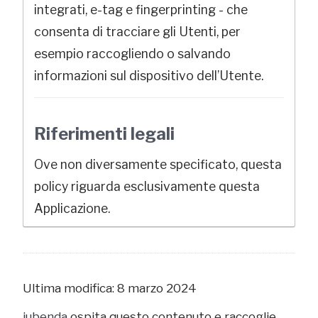
integrati, e-tag e fingerprinting - che
consenta di tracciare gli Utenti, per
esempio raccogliendo o salvando
informazioni sul dispositivo dell’Utente.
Riferimenti legali
Ove non diversamente specificato, questa
policy riguarda esclusivamente questa
Applicazione.
Ultima modifica: 8 marzo 2024
iubenda
ospita questo contenuto e raccoglie