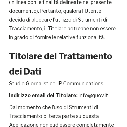
(in linea con le finalità delineate nel presente
documento). Pertanto, qualora l'Utente
decida di bloccare l'utilizzo di Strumenti di
Tracciamento, il Titolare potrebbe non essere
in grado di fornire le relative funzionalità.
Titolare del Trattamento
dei Dati
Studio Giornalistico JP Communications
Indirizzo email del Titolare:
info@quov.it
Dal momento che l’uso di Strumenti di
Tracciamento di terza parte su questa
Applicazione non può essere completamente