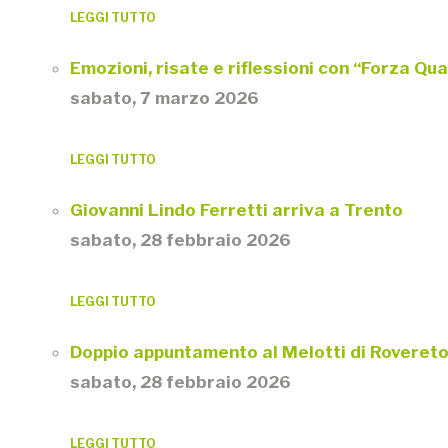
LEGGI TUTTO
Emozioni, risate e riflessioni con “Forza Qu
sabato, 7 marzo 2026
LEGGI TUTTO
Giovanni Lindo Ferretti arriva a Trento
sabato, 28 febbraio 2026
LEGGI TUTTO
Doppio appuntamento al Melotti di Roveret
sabato, 28 febbraio 2026
LEGGI TUTTO