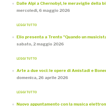
Dalle Alpi a Chernobyl, le meraviglie della 
mercoledì, 6 maggio 2026
LEGGI TUTTO
Elio presenta a Trento "Quando un musicista
sabato, 2 maggio 2026
LEGGI TUTTO
Arte a due voci: le opere di Amistadi e Bone
domenica, 26 aprile 2026
LEGGI TUTTO
Nuovo appuntamento con la musica elettron