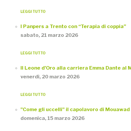
LEGGI TUTTO
I Panpers a Trento con “Terapia di coppia”
sabato, 21 marzo 2026
LEGGI TUTTO
Il Leone d’Oro alla carriera Emma Dante al M
venerdì, 20 marzo 2026
LEGGI TUTTO
"Come gli uccelli" il capolavoro di Mouawad
domenica, 15 marzo 2026