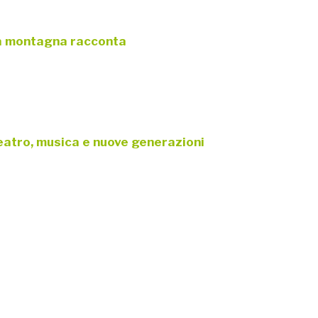
 la montagna racconta
teatro, musica e nuove generazioni