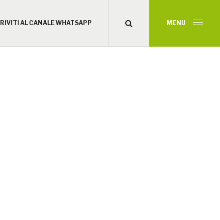
CRIVITI AL CANALE WHATSAPP
MENU