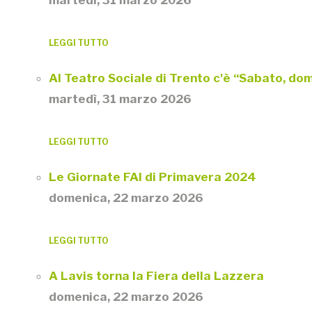
martedì, 31 marzo 2026
LEGGI TUTTO
Al Teatro Sociale di Trento c'è “Sabato, do
martedì, 31 marzo 2026
LEGGI TUTTO
Le Giornate FAI di Primavera 2024
domenica, 22 marzo 2026
LEGGI TUTTO
A Lavis torna la Fiera della Lazzera
domenica, 22 marzo 2026