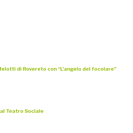
elotti di Rovereto con “L’angelo del focolare”
 al Teatro Sociale