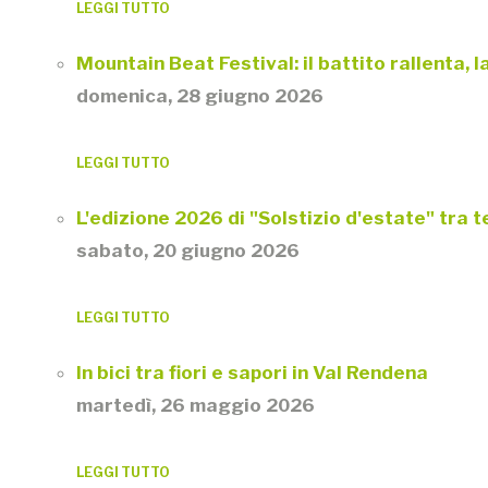
LEGGI TUTTO
Mountain Beat Festival: il battito rallenta,
domenica, 28 giugno 2026
LEGGI TUTTO
L'edizione 2026 di "Solstizio d'estate" tra 
sabato, 20 giugno 2026
LEGGI TUTTO
In bici tra fiori e sapori in Val Rendena
martedì, 26 maggio 2026
LEGGI TUTTO