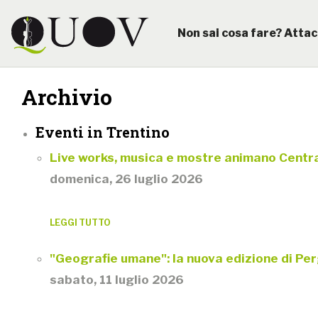
Non sai cosa fare? Attac
Archivio
Eventi in Trentino
Live works, musica e mostre animano Centra
domenica, 26 luglio 2026
LEGGI TUTTO
"Geografie umane": la nuova edizione di Per
sabato, 11 luglio 2026