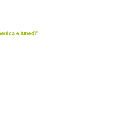
menica e lunedì”