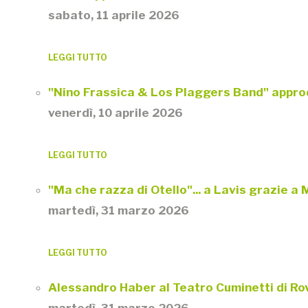
sabato, 11 aprile 2026
LEGGI TUTTO
"Nino Frassica & Los Plaggers Band" appro
venerdì, 10 aprile 2026
LEGGI TUTTO
"Ma che razza di Otello"... a Lavis grazie a
martedì, 31 marzo 2026
LEGGI TUTTO
Alessandro Haber al Teatro Cuminetti di Rov