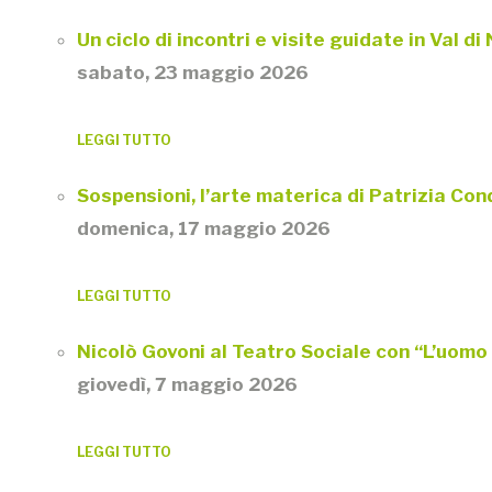
Un ciclo di incontri e visite guidate in Val 
sabato, 23 maggio 2026
LEGGI TUTTO
Sospensioni, l’arte materica di Patrizia Con
domenica, 17 maggio 2026
LEGGI TUTTO
Nicolò Govoni al Teatro Sociale con “L’uomo 
giovedì, 7 maggio 2026
LEGGI TUTTO